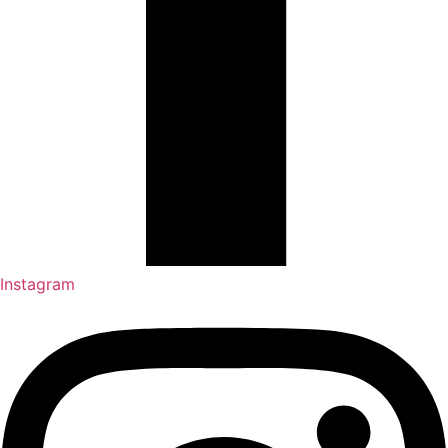
Instagram