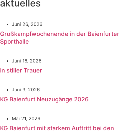
aktuelles
Juni 26, 2026
Großkampfwochenende in der Baienfurter
Sporthalle
Juni 16, 2026
In stiller Trauer
Juni 3, 2026
KG Baienfurt Neuzugänge 2026
Mai 21, 2026
KG Baienfurt mit starkem Auftritt bei den