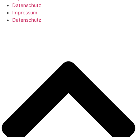
Datenschutz
Impressum
Datenschutz