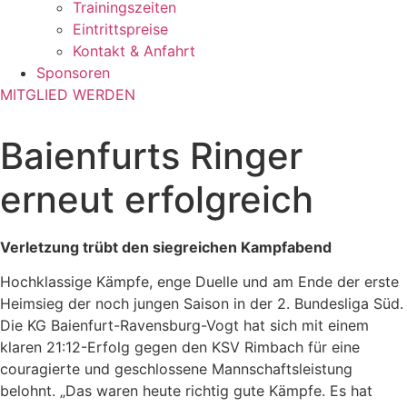
Trainingszeiten
Eintrittspreise
Kontakt & Anfahrt
Sponsoren
MITGLIED WERDEN
Baienfurts Ringer
erneut erfolgreich
Verletzung trübt den siegreichen Kampfabend
Hochklassige Kämpfe, enge Duelle und am Ende der erste
Heimsieg der noch jungen Saison in der 2. Bundesliga Süd.
Die KG Baienfurt-Ravensburg-Vogt hat sich mit einem
klaren 21:12-Erfolg gegen den KSV Rimbach für eine
couragierte und geschlossene Mannschaftsleistung
belohnt. „Das waren heute richtig gute Kämpfe. Es hat