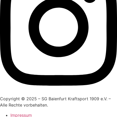
Copyright © 2025 – SG Baienfurt Kraftsport 1909 e.V. –
Alle Rechte vorbehalten.
Impressum