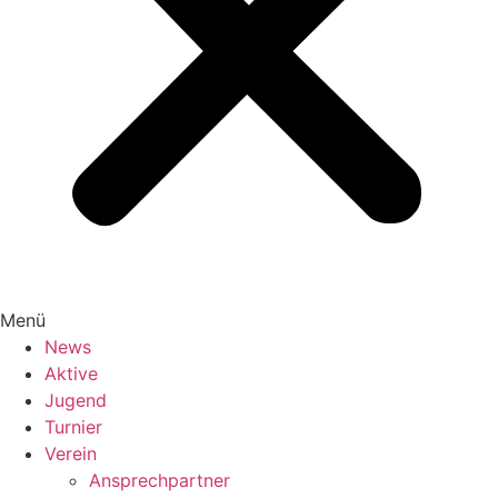
Menü
News
Aktive
Jugend
Turnier
Verein
Ansprechpartner