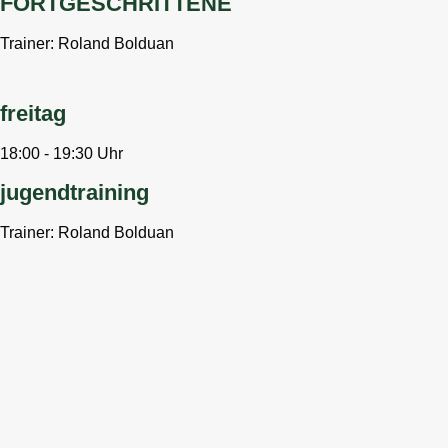
FORTGESCHRITTENE
Trainer: Roland Bolduan
freitag
18:00 - 19:30 Uhr
jugendtraining
Trainer: Roland Bolduan