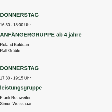
DONNERSTAG
16:30 - 18:00 Uhr
ANFÄNGERGRUPPE ab 4 jahre
Roland Bolduan
Ralf Grüble
DONNERSTAG
17:30 - 19:15 Uhr
leistungsgruppe
Frank Rothweiler
Simon Weisshaar