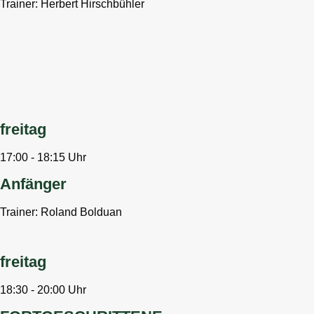
Trainer: Herbert Hirschbühler
freitag
17:00 - 18:15 Uhr
Anfänger
Trainer: Roland Bolduan
freitag
18:30 - 20:00 Uhr