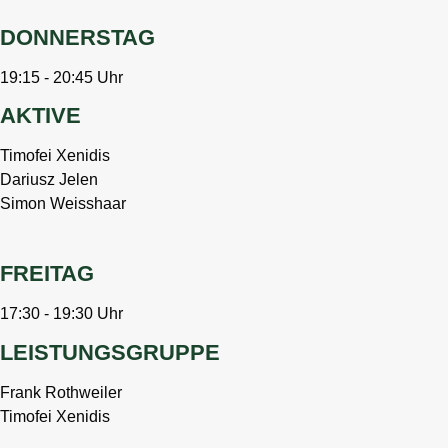
DONNERSTAG
19:15 - 20:45 Uhr
AKTIVE
Timofei Xenidis
Dariusz Jelen
Simon Weisshaar
FREITAG
17:30 - 19:30 Uhr
LEISTUNGSGRUPPE
Frank Rothweiler
Timofei Xenidis