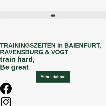
TRAININGSZEITEN in BAIENFURT,
RAVENSBURG & VOGT
train hard,
Be great
Mehr erfahren