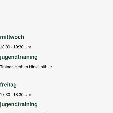
mittwoch
18:00 - 19:30 Uhr
jugendtraining
Trainer: Herbert Hirschbühler
freitag
17:30 - 18:30 Uhr
jugendtraining