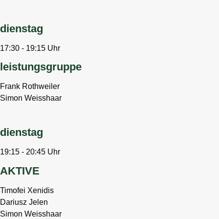
dienstag
17:30 - 19:15 Uhr
leistungsgruppe
Frank Rothweiler
Simon Weisshaar
dienstag
19:15 - 20:45 Uhr
AKTIVE
Timofei Xenidis
Dariusz Jelen
Simon Weisshaar