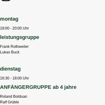
montag
18:00 - 20:00 Uhr
leistungsgruppe
Frank Rothweiler
Lukas Buck
dienstag
16:30 - 18:00 Uhr
ANFÄNGERGRUPPE ab 4 jahre
Roland Bolduan
Ralf Grüble