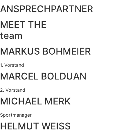
ANSPRECHPARTNER
MEET THE
team
MARKUS BOHMEIER
1. Vorstand
MARCEL BOLDUAN
2. Vorstand
MICHAEL MERK
Sportmanager
HELMUT WEISS