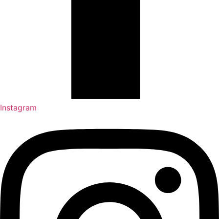
Instagram