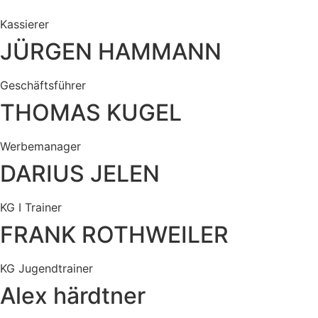
Kassierer
JÜRGEN HAMMANN
Geschäftsführer
THOMAS KUGEL
Werbemanager
DARIUS JELEN
KG I Trainer
FRANK ROTHWEILER
KG Jugendtrainer
Alex härdtner