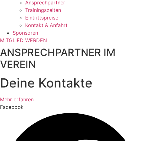
Ansprechpartner
Trainingszeiten
Eintrittspreise
Kontakt & Anfahrt
Sponsoren
MITGLIED WERDEN
ANSPRECHPARTNER IM
VEREIN
Deine Kontakte
Mehr erfahren
Facebook