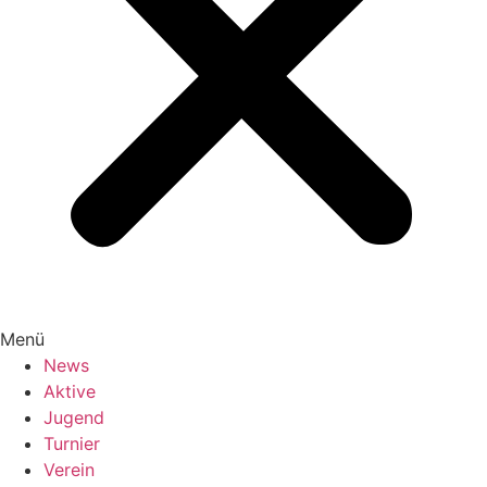
Menü
News
Aktive
Jugend
Turnier
Verein