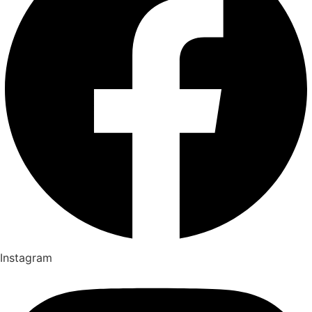
Instagram