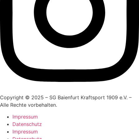
Copyright © 2025 – SG Baienfurt Kraftsport 1909 e.V. –
Alle Rechte vorbehalten.
Impressum
Datenschutz
Impressum