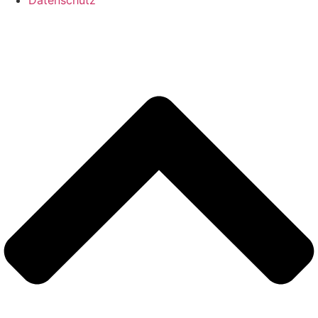
Datenschutz