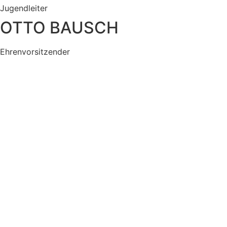
Jugendleiter
OTTO BAUSCH
Ehrenvorsitzender