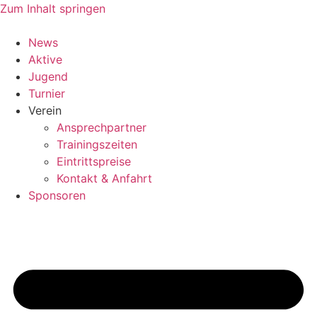
Zum Inhalt springen
News
Aktive
Jugend
Turnier
Verein
Ansprechpartner
Trainingszeiten
Eintrittspreise
Kontakt & Anfahrt
Sponsoren