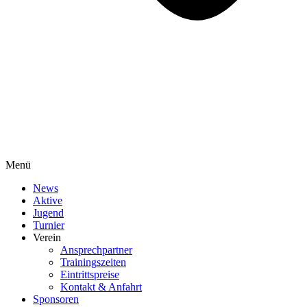
Menü
News
Aktive
Jugend
Turnier
Verein
Ansprechpartner
Trainingszeiten
Eintrittspreise
Kontakt & Anfahrt
Sponsoren