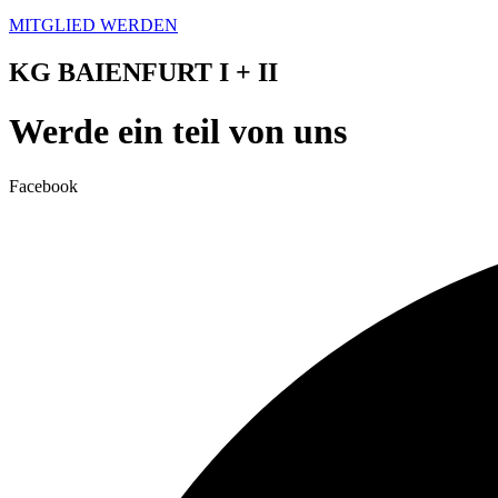
MITGLIED WERDEN
KG BAIENFURT I + II
Werde ein teil von uns
Facebook