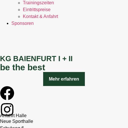
Trainingszeiten
Eintrittspreise
Kontakt & Anfahrt
Sponsoren
KG BAIENFURT I + II
be the best
Mehr erfahren
Anfahrt Halle
Neue Sporthalle