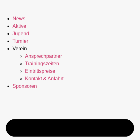
News
Aktive
Jugend
Turnier
Verein
Ansprechpartner
Trainingszeiten
Eintrittspreise
Kontakt & Anfahrt
Sponsoren