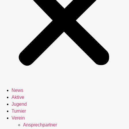
News
Aktive
Jugend
Turnier
Verein
Ansprechpartner