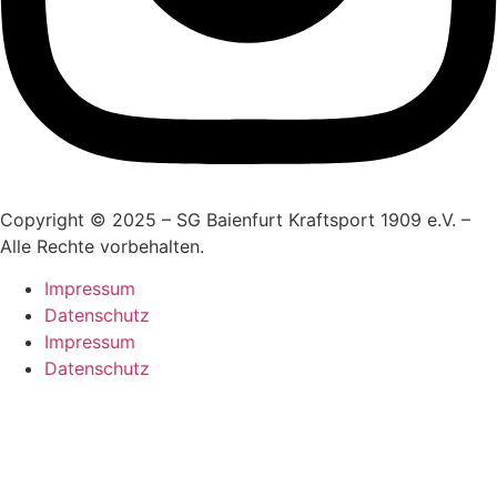
Copyright © 2025 – SG Baienfurt Kraftsport 1909 e.V. –
Alle Rechte vorbehalten.
Impressum
Datenschutz
Impressum
Datenschutz