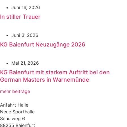
Juni 16, 2026
In stiller Trauer
Juni 3, 2026
KG Baienfurt Neuzugänge 2026
Mai 21, 2026
KG Baienfurt mit starkem Auftritt bei den
German Masters in Warnemünde
mehr beiträge
Anfahrt Halle
Neue Sporthalle
Schulweg 6
88255 Baienfurt