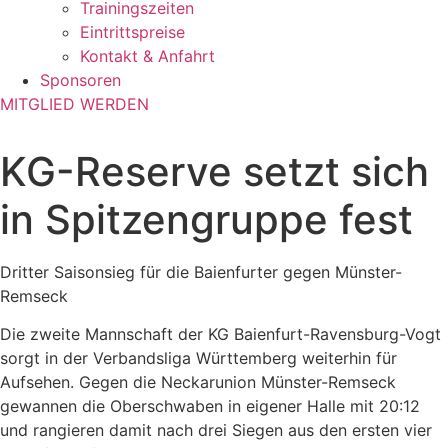
Trainingszeiten
Eintrittspreise
Kontakt & Anfahrt
Sponsoren
MITGLIED WERDEN
KG-Reserve setzt sich
in Spitzengruppe fest
Dritter Saisonsieg für die Baienfurter gegen Münster-
Remseck
Die zweite Mannschaft der KG Baienfurt-Ravensburg-Vogt
sorgt in der Verbandsliga Württemberg weiterhin für
Aufsehen. Gegen die Neckarunion Münster-Remseck
gewannen die Oberschwaben in eigener Halle mit 20:12
und rangieren damit nach drei Siegen aus den ersten vier