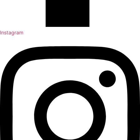
Instagram