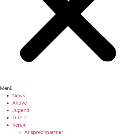
Menü
News
Aktive
Jugend
Turnier
Verein
Ansprechpartner