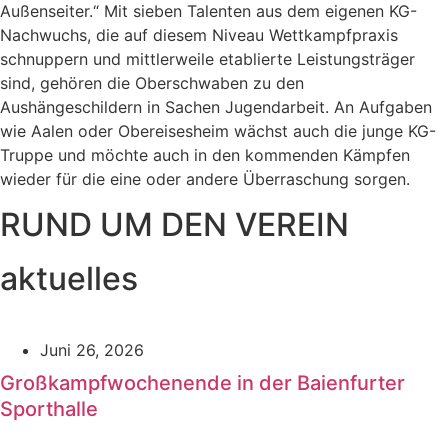
Außenseiter.“ Mit sieben Talenten aus dem eigenen KG-
Nachwuchs, die auf diesem Niveau Wettkampfpraxis
schnuppern und mittlerweile etablierte Leistungsträger
sind, gehören die Oberschwaben zu den
Aushängeschildern in Sachen Jugendarbeit. An Aufgaben
wie Aalen oder Obereisesheim wächst auch die junge KG-
Truppe und möchte auch in den kommenden Kämpfen
wieder für die eine oder andere Überraschung sorgen.
RUND UM DEN VEREIN
aktuelles
Juni 26, 2026
Großkampfwochenende in der Baienfurter
Sporthalle