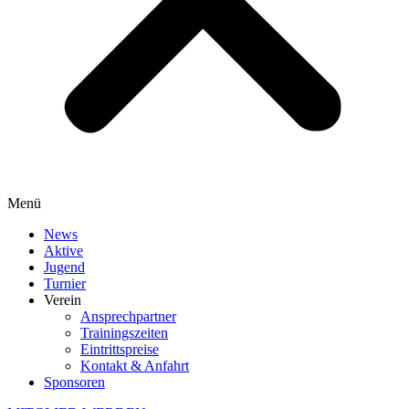
Menü
News
Aktive
Jugend
Turnier
Verein
Ansprechpartner
Trainingszeiten
Eintrittspreise
Kontakt & Anfahrt
Sponsoren