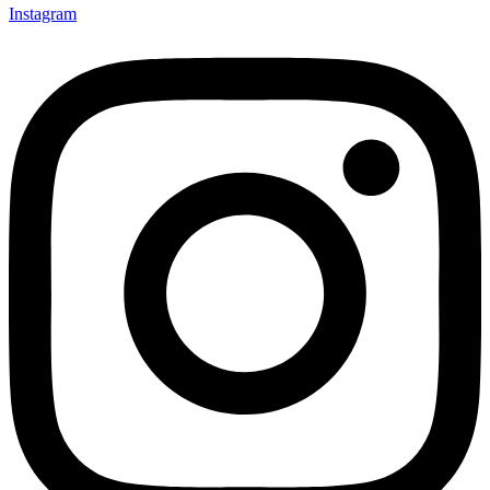
Instagram