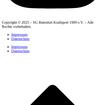
Copyright © 2025 – SG Baienfurt Kraftsport 1909 e.V. – Alle
Rechte vorbehalten.
Impressum
Datenschutz
Impressum
Datenschutz