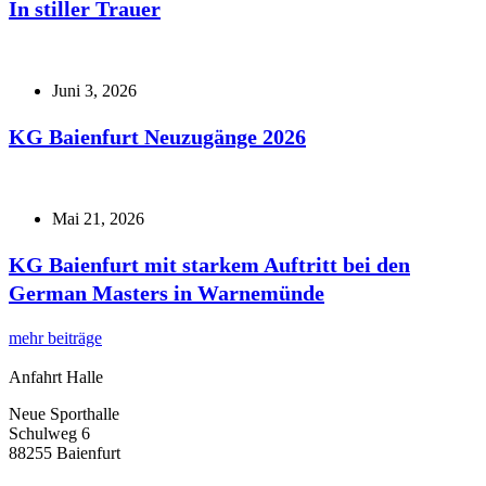
In stiller Trauer
Juni 3, 2026
KG Baienfurt Neuzugänge 2026
Mai 21, 2026
KG Baienfurt mit starkem Auftritt bei den
German Masters in Warnemünde
mehr beiträge
Anfahrt Halle
Neue Sporthalle
Schulweg 6
88255 Baienfurt