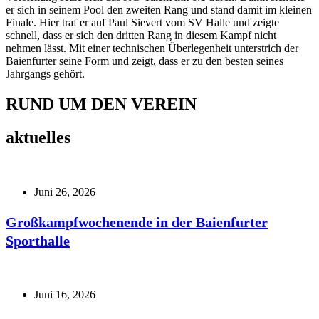
er sich in seinem Pool den zweiten Rang und stand damit im kleinen
Finale. Hier traf er auf Paul Sievert vom SV Halle und zeigte
schnell, dass er sich den dritten Rang in diesem Kampf nicht
nehmen lässt. Mit einer technischen Überlegenheit unterstrich der
Baienfurter seine Form und zeigt, dass er zu den besten seines
Jahrgangs gehört.
RUND UM DEN VEREIN
aktuelles
Juni 26, 2026
Großkampfwochenende in der Baienfurter
Sporthalle
Juni 16, 2026