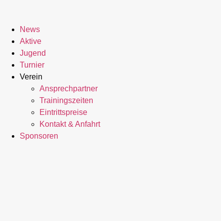
News
Aktive
Jugend
Turnier
Verein
Ansprechpartner
Trainingszeiten
Eintrittspreise
Kontakt & Anfahrt
Sponsoren