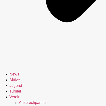
News
Aktive
Jugend
Turnier
Verein
Ansprechpartner